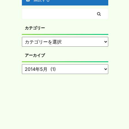
カテゴリー
アーカイブ