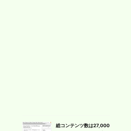
総コンテンツ数は27,000