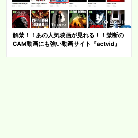
2021/1/5
解禁！！あの人気映画が見れる！！禁断の
CAM動画にも強い動画サイト『actvid』