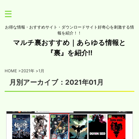
お得な情報・おすすめサイト・ダウンロードサイト好奇心を刺激する情
報を紹介！！
マルチ裏おすすめ｜あらゆる情報と
『裏』を紹介!!
HOME
>
2021年
>
1月
月別アーカイブ：2021年01月