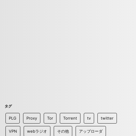
タグ
PLG
Proxy
Tor
Torrent
tv
twitter
VPN
webラジオ
その他
アップローダ