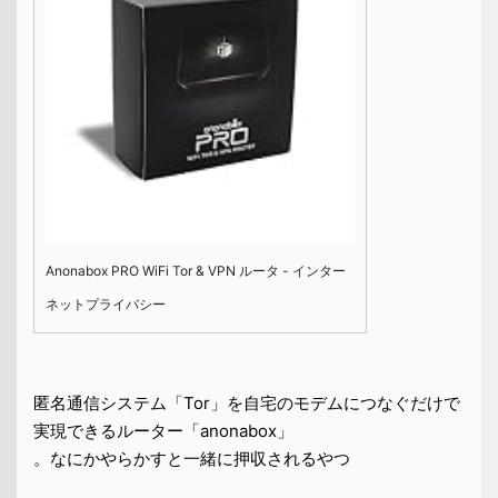
Anonabox PRO WiFi Tor & VPN ルータ - インター
ネットプライバシー
匿名通信システム「Tor」を自宅のモデムにつなぐだけで
実現できるルーター「anonabox」
。なにかやらかすと一緒に押収されるやつ