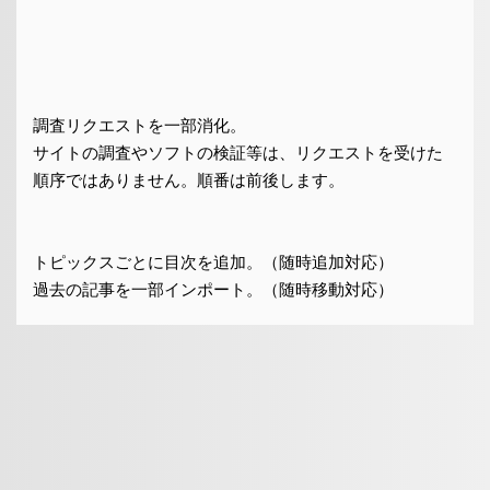
調査リクエストを一部消化。
サイトの調査やソフトの検証等は、リクエストを受けた
順序ではありません。順番は前後します。
トピックスごとに目次を追加。（随時追加対応）
過去の記事を一部インポート。（随時移動対応）