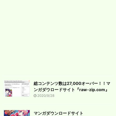
総コンテンツ数は27,000オーバー！！マ
ンガダウロードサイト『raw-zip.com』
2020/9/28
マンガダウンロードサイト