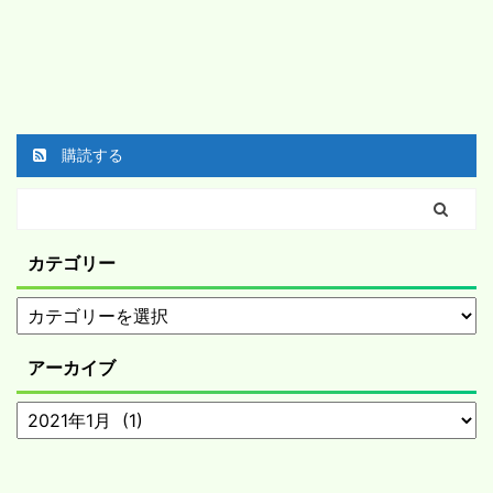
購読する
カテゴリー
アーカイブ