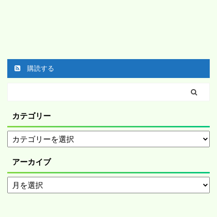
購読する
カテゴリー
アーカイブ