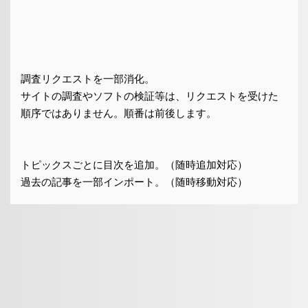
調査リクエストを一部消化。
サイトの調査やソフトの検証等は、リクエストを受けた
順序ではありません。順番は前後します。
トピックスごとに目次を追加。（随時追加対応）
過去の記事を一部インポート。（随時移動対応）