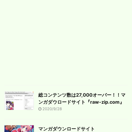
総コンテンツ数は27,000オーバー！！マ
ンガダウロードサイト『raw-zip.com』
2020/9/28
マンガダウンロードサイト