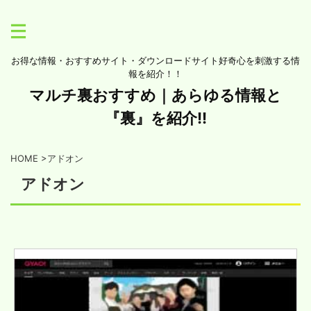
お得な情報・おすすめサイト・ダウンロードサイト好奇心を刺激する情
報を紹介！！
マルチ裏おすすめ｜あらゆる情報と
『裏』を紹介!!
HOME
>
アドオン
アドオン