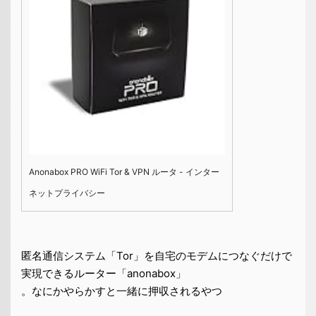
Anonabox PRO WiFi Tor & VPN ルータ - インター
ネットプライバシー
匿名通信システム「Tor」を自宅のモデムにつなぐだけで
実現できるルーター「anonabox」
。なにかやらかすと一緒に押収されるやつ