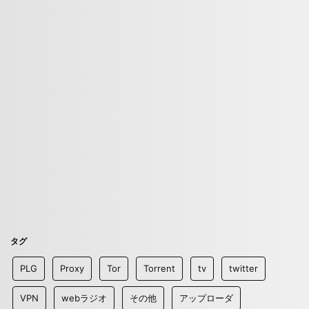
タグ
PLG
Proxy
Tor
Torrent
tv
twitter
VPN
webラジオ
その他
アップローダ