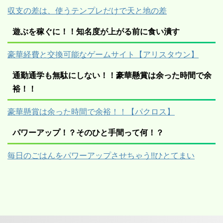
収支の差は、使うテンプレだけで天と地の差
遊ぶを稼ぐに！！知名度が上がる前に食い潰す
豪華経費と交換可能なゲームサイト【アリスタウン】
通勤通学も無駄にしない！！豪華懸賞は余った時間で余
裕！！
豪華懸賞は余った時間で余裕！！【パクロス】
パワーアップ！？そのひと手間って何！？
毎日のごはんをパワーアップさせちゃう!!ひとてまい