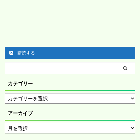
購読する
カテゴリー
アーカイブ