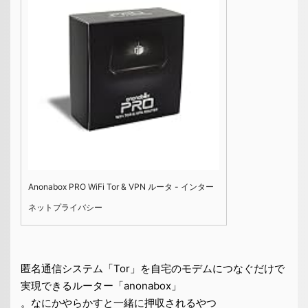
Anonabox PRO WiFi Tor & VPN ルータ - インター
ネットプライバシー
匿名通信システム「Tor」を自宅のモデムにつなぐだけで
実現できるルーター「anonabox」
。なにかやらかすと一緒に押収されるやつ