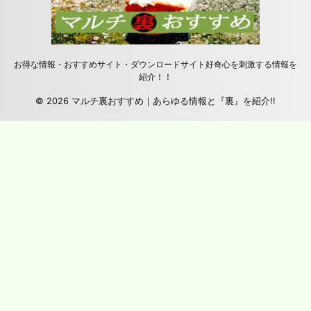
お得な情報・おすすめサイト・ダウンロードサイト好奇心を刺激する情報を
紹介！！
© 2026 マルチ裏おすすめ｜あらゆる情報と『裏』を紹介!!