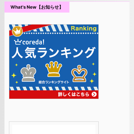
What's New【お知らせ】