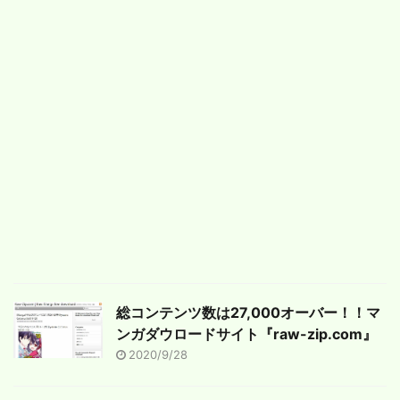
総コンテンツ数は27,000オーバー！！マ
ンガダウロードサイト『raw-zip.com』
2020/9/28