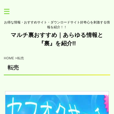
お得な情報・おすすめサイト・ダウンロードサイト好奇心を刺激する情
報を紹介！！
マルチ裏おすすめ｜あらゆる情報と
『裏』を紹介!!
HOME
>
転売
転売