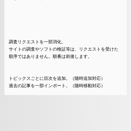
調査リクエストを一部消化。
サイトの調査やソフトの検証等は、リクエストを受けた
順序ではありません。順番は前後します。
トピックスごとに目次を追加。（随時追加対応）
過去の記事を一部インポート。（随時移動対応）